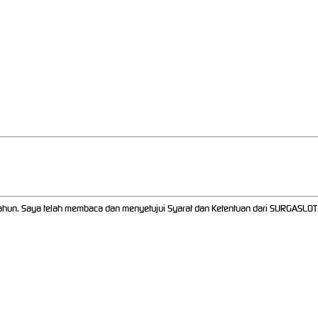
ahun. Saya telah membaca dan menyetujui Syarat dan Ketentuan dari SURGASLOT