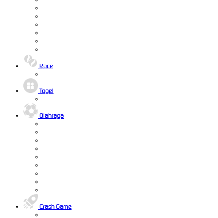
Race
Togel
Olahraga
Crash Game