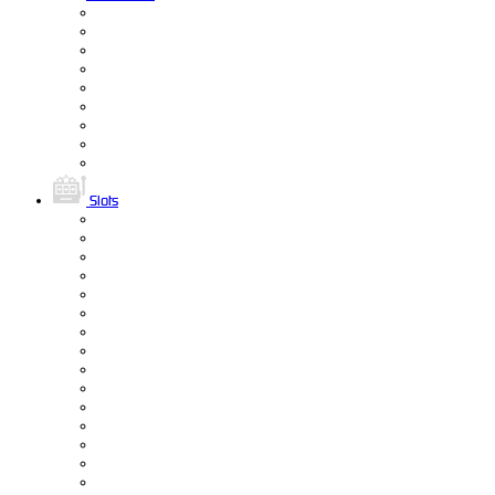
Slots