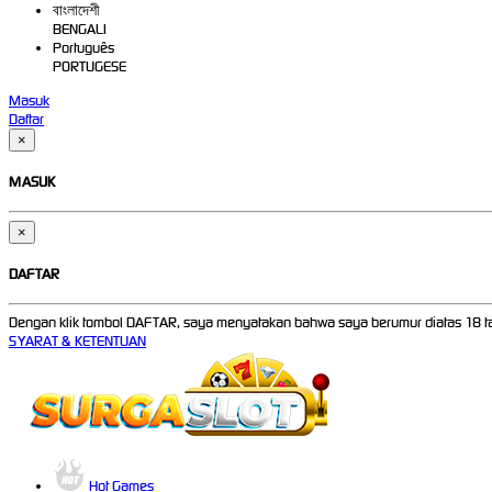
বাংলাদেশী
BENGALI
Português
PORTUGESE
Masuk
Daftar
×
MASUK
×
DAFTAR
Dengan klik tombol DAFTAR, saya menyatakan bahwa saya berumur diatas 18 t
SYARAT & KETENTUAN
Hot Games